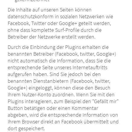
Die Inhalte auf unseren Seiten können
datenschutzkonform in sozialen Netzwerken wie
Facebook, Twitter oder Google+ geteilt werden,
ohne dass komplette Surf-Profile durch die
Betreiber der Netzwerke erstellt werden.
Durch die Einbindung der Plugins erhalten die
benannten Betreiber (Facebook, twitter, Google+)
nicht automatisch die Information, dass Sie die
entsprechende Seite unseres Internetauftritts
aufgerufen haben. Sind Sie jedoch bei den
benannten Dienstanbietern (Facebook, twitter,
Google+) eingeloggt, können diese den Besuch
Ihrem Nutzer-Konto zuordnen. Wenn Sie mit den
Plugins interagieren, zum Beispiel den "Gefällt mir"
Button betätigen oder einen Kommentar
abgeben, wird die entsprechende Information von
Ihrem Browser direkt an Facebook übermittelt und
dort gespeichert.