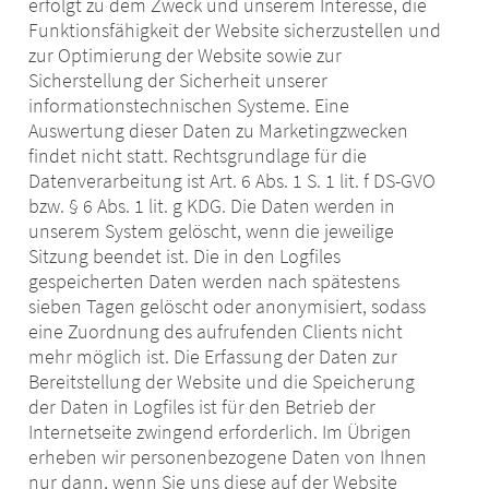
erfolgt zu dem Zweck und unserem Interesse, die
Funktionsfähigkeit der Website sicherzustellen und
zur Optimierung der Website sowie zur
Sicherstellung der Sicherheit unserer
informationstechnischen Systeme. Eine
Auswertung dieser Daten zu Marketingzwecken
findet nicht statt. Rechtsgrundlage für die
Datenverarbeitung ist Art. 6 Abs. 1 S. 1 lit. f DS-GVO
bzw. § 6 Abs. 1 lit. g KDG. Die Daten werden in
unserem System gelöscht, wenn die jeweilige
Sitzung beendet ist. Die in den Logfiles
gespeicherten Daten werden nach spätestens
sieben Tagen gelöscht oder anonymisiert, sodass
eine Zuordnung des aufrufenden Clients nicht
mehr möglich ist. Die Erfassung der Daten zur
Bereitstellung der Website und die Speicherung
der Daten in Logfiles ist für den Betrieb der
Internetseite zwingend erforderlich. Im Übrigen
erheben wir personenbezogene Daten von Ihnen
nur dann, wenn Sie uns diese auf der Website