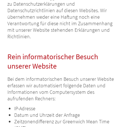
zu Datenschutzerklärungen und
Datenschutzrichtlinien auf diesen Websites. Wir
übernehmen weder eine Haftung noch eine
Verantwortung für diese nicht im Zusammenhang
mit unserer Website stehenden Erklärungen und
Richtlinien.
Rein informatorischer Besuch
unserer Website
Bei dem informatorischen Besuch unserer Website
erfassen wir automatisiert folgende Daten und
Informationen vom Computersystem des
aufrufenden Rechners:
IP-Adresse
Datum und Uhrzeit der Anfrage
Zeitzonendifferenz zur Greenwich Mean Time