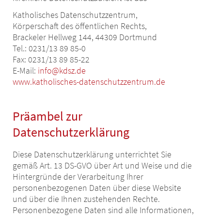
Katholisches Datenschutzzentrum,
Körperschaft des öffentlichen Rechts,
Brackeler Hellweg 144, 44309 Dortmund
Tel.: 0231/13 89 85-0
Fax: 0231/13 89 85-22
E-Mail:
info@kdsz.de
www.katholisches-datenschutzzentrum.de
Präambel zur
Datenschutzerklärung
Diese Datenschutzerklärung unterrichtet Sie
gemäß Art. 13 DS-GVO über Art und Weise und die
Hintergründe der Verarbeitung Ihrer
personenbezogenen Daten über diese Website
und über die Ihnen zustehenden Rechte.
Personenbezogene Daten sind alle Informationen,