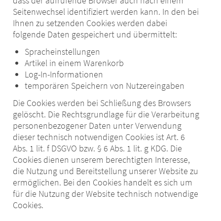
dass der aufrufende Browser auch nach einem
Seitenwechsel identifiziert werden kann. In den bei
Ihnen zu setzenden Cookies werden dabei
folgende Daten gespeichert und übermittelt:
Spracheinstellungen
Artikel in einem Warenkorb
Log-In-Informationen
temporären Speichern von Nutzereingaben
Die Cookies werden bei Schließung des Browsers
gelöscht. Die Rechtsgrundlage für die Verarbeitung
personenbezogener Daten unter Verwendung
dieser technisch notwendigen Cookies ist Art. 6
Abs. 1 lit. f DSGVO bzw. § 6 Abs. 1 lit. g KDG. Die
Cookies dienen unserem berechtigten Interesse,
die Nutzung und Bereitstellung unserer Website zu
ermöglichen. Bei den Cookies handelt es sich um
für die Nutzung der Website technisch notwendige
Cookies.