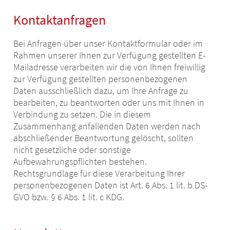
Kontaktanfragen
Bei Anfragen über unser Kontaktformular oder im
Rahmen unserer Ihnen zur Verfügung gestellten E-
Mailadresse verarbeiten wir die von Ihnen freiwillig
zur Verfügung gestellten personenbezogenen
Daten ausschließlich dazu, um Ihre Anfrage zu
bearbeiten, zu beantworten oder uns mit Ihnen in
Verbindung zu setzen. Die in diesem
Zusammenhang anfallenden Daten werden nach
abschließender Beantwortung gelöscht, sollten
nicht gesetzliche oder sonstige
Aufbewahrungspflichten bestehen.
Rechtsgrundlage für diese Verarbeitung Ihrer
personenbezogenen Daten ist Art. 6 Abs. 1 lit. b DS-
GVO bzw. § 6 Abs. 1 lit. c KDG.