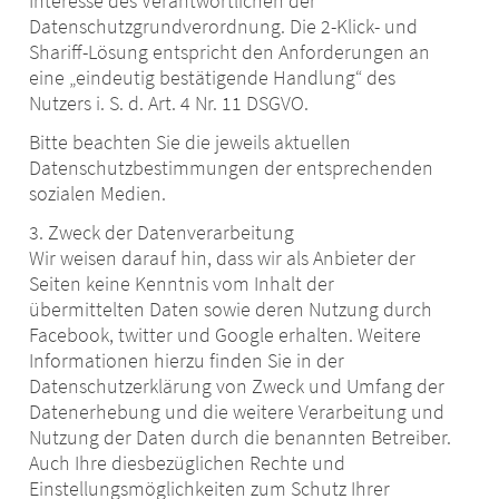
Interesse des Verantwortlichen der
Datenschutzgrundverordnung. Die 2-Klick- und
Shariff-Lösung entspricht den Anforderungen an
eine „eindeutig bestätigende Handlung“ des
Nutzers i. S. d. Art. 4 Nr. 11 DSGVO.
Bitte beachten Sie die jeweils aktuellen
Datenschutzbestimmungen der entsprechenden
sozialen Medien.
3. Zweck der Datenverarbeitung
Wir weisen darauf hin, dass wir als Anbieter der
Seiten keine Kenntnis vom Inhalt der
übermittelten Daten sowie deren Nutzung durch
Facebook, twitter und Google erhalten. Weitere
Informationen hierzu finden Sie in der
Datenschutzerklärung von Zweck und Umfang der
Datenerhebung und die weitere Verarbeitung und
Nutzung der Daten durch die benannten Betreiber.
Auch Ihre diesbezüglichen Rechte und
Einstellungsmöglichkeiten zum Schutz Ihrer