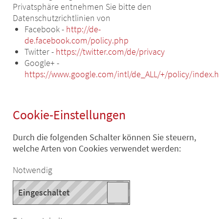
Privatsphäre entnehmen Sie bitte den
Datenschutzrichtlinien von
Facebook -
http://de-
de.facebook.com/policy.php
Twitter -
https://twitter.com/de/privacy
Google+ -
https://www.google.com/intl/de_ALL/+/policy/index.
Cookie-Einstellungen
Durch die folgenden Schalter können Sie steuern,
welche Arten von Cookies verwendet werden:
Notwendig