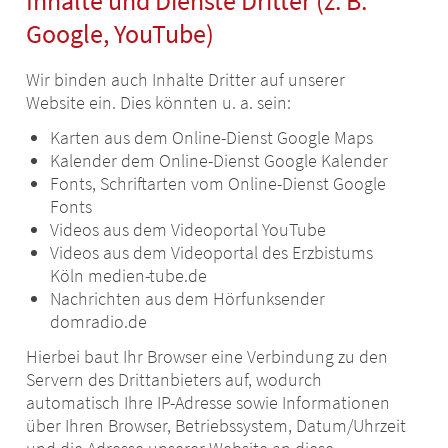
Inhalte und Dienste Dritter (z. B.
Google, YouTube)
Wir binden auch Inhalte Dritter auf unserer
Website ein. Dies könnten u. a. sein:
Karten aus dem Online-Dienst Google Maps
Kalender dem Online-Dienst Google Kalender
Fonts, Schriftarten vom Online-Dienst Google
Fonts
Videos aus dem Videoportal YouTube
Videos aus dem Videoportal des Erzbistums
Köln medien-tube.de
Nachrichten aus dem Hörfunksender
domradio.de
Hierbei baut Ihr Browser eine Verbindung zu den
Servern des Drittanbieters auf, wodurch
automatisch Ihre IP-Adresse sowie Informationen
über Ihren Browser, Betriebssystem, Datum/Uhrzeit