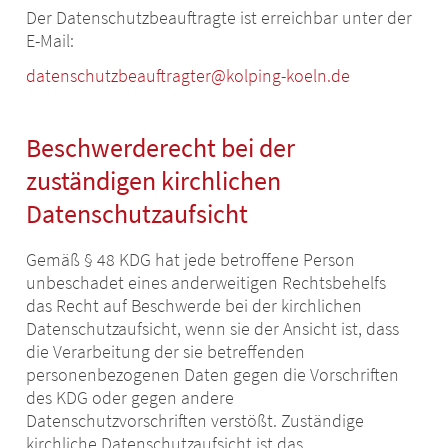
Der Datenschutzbeauftragte ist erreichbar unter der
E-Mail:
datenschutzbeauftragter@kolping-koeln.de
Beschwerderecht bei der
zuständigen kirchlichen
Datenschutzaufsicht
Gemäß § 48 KDG hat jede betroffene Person
unbeschadet eines anderweitigen Rechtsbehelfs
das Recht auf Beschwerde bei der kirchlichen
Datenschutzaufsicht, wenn sie der Ansicht ist, dass
die Verarbeitung der sie betreffenden
personenbezogenen Daten gegen die Vorschriften
des KDG oder gegen andere
Datenschutzvorschriften verstößt. Zuständige
kirchliche Datenschutzaufsicht ist das