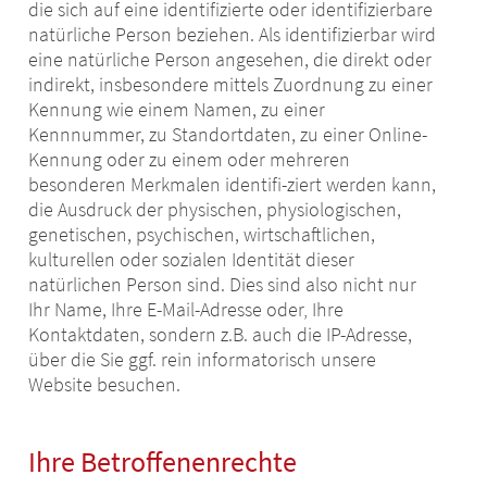
die sich auf eine identifizierte oder identifizierbare
natürliche Person beziehen. Als identifizierbar wird
eine natürliche Person angesehen, die direkt oder
indirekt, insbesondere mittels Zuordnung zu einer
Kennung wie einem Namen, zu einer
Kennnummer, zu Standortdaten, zu einer Online-
Kennung oder zu einem oder mehreren
besonderen Merkmalen identifi-ziert werden kann,
die Ausdruck der physischen, physiologischen,
genetischen, psychischen, wirtschaftlichen,
kulturellen oder sozialen Identität dieser
natürlichen Person sind. Dies sind also nicht nur
Ihr Name, Ihre E-Mail-Adresse oder‚ Ihre
Kontaktdaten, sondern z.B. auch die IP-Adresse,
über die Sie ggf. rein informatorisch unsere
Website besuchen.
Ihre Betroffenenrechte