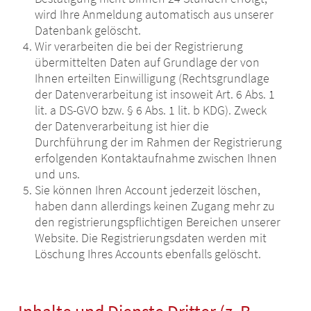
wird Ihre Anmeldung automatisch aus unserer
Datenbank gelöscht.
Wir verarbeiten die bei der Registrierung
übermittelten Daten auf Grundlage der von
Ihnen erteilten Einwilligung (Rechtsgrundlage
der Datenverarbeitung ist insoweit Art. 6 Abs. 1
lit. a DS-GVO bzw. § 6 Abs. 1 lit. b KDG). Zweck
der Datenverarbeitung ist hier die
Durchführung der im Rahmen der Registrierung
erfolgenden Kontaktaufnahme zwischen Ihnen
und uns.
Sie können Ihren Account jederzeit löschen,
haben dann allerdings keinen Zugang mehr zu
den registrierungspflichtigen Bereichen unserer
Website. Die Registrierungsdaten werden mit
Löschung Ihres Accounts ebenfalls gelöscht.