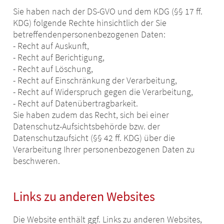
Sie haben nach der DS-GVO und dem KDG (§§ 17 ff.
KDG) folgende Rechte hinsichtlich der Sie
betreffendenpersonenbezogenen Daten:
- Recht auf Auskunft,
- Recht auf Berichtigung,
- Recht auf Löschung,
- Recht auf Einschränkung der Verarbeitung,
- Recht auf Widerspruch gegen die Verarbeitung,
- Recht auf Datenübertragbarkeit.
Sie haben zudem das Recht, sich bei einer
Datenschutz-Aufsichtsbehörde bzw. der
Datenschutzaufsicht (§§ 42 ff. KDG) über die
Verarbeitung Ihrer personenbezogenen Daten zu
beschweren.
Links zu anderen Websites
Die Website enthält ggf. Links zu anderen Websites,