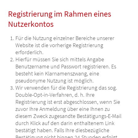
Registrierung im Rahmen eines
Nutzerkontos
Für die Nutzung einzelner Bereiche unserer
Website ist die vorherige Registrierung
erforderlich.
Hierfür müssen Sie sich mittels Angabe
Benutzername und Passwort registrieren. Es
besteht kein Klarnamenszwang, eine
pseudonyme Nutzung ist möglich.
Wir verwenden für die Registrierung das sog.
Double-Opt-in-Verfahren, d. h. Ihre
Registrierung ist erst abgeschlossen, wenn Sie
zuvor Ihre Anmeldung über eine Ihnen zu
diesem Zweck zugesandte Bestätigungs-E-Mail
durch Klick auf den darin enthaltenem Link
bestätigt haben. Falls Ihre diesbezügliche
Bestätigung nicht binnen 24 Stunden erfolgt,