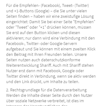
Für die Empfehlen- (Facebook), Tweet- (Twitter)
und +1-Buttons (Google) – die Sie unter vielen
Seiten finden – haben wir eine zweistufige Lösung
eingerichtet: Damit Sie bei einer Seite "Empfehlen"
oder "Tweet" oder "+1" drücken können, müssen
Sie erst auf den Button klicken und diesen
aktivieren; nur dann wird eine Verbindung mit den
Facebook-, Twitter- oder Google-Servern
aufgebaut und Sie können mit einem zweiten Klick
den Beitrag mit Ihren Freunden teilen. Unsere
Seiten nutzen auch datenschutzkonforme
Weiterentwicklung Shariff. Auch mit Shariff stehen
Nutzer erst dann mit Facebook, Google oder
Twitter direkt in Verbindung, wenn sie aktiv werden
und den Link drückt, um Inhalte zu teilen.
2. Rechtsgrundlage für die Datenverarbeitung
Werden die Inhalte dieser Seite durch den Nutzer
über soziale Netzwerke verbreitet, ist dies im