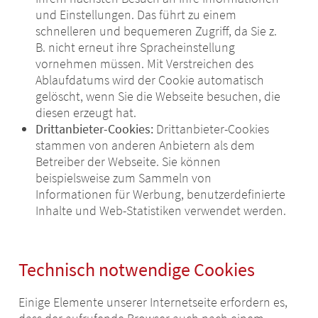
und Einstellungen. Das führt zu einem
schnelleren und bequemeren Zugriff, da Sie z.
B. nicht erneut ihre Spracheinstellung
vornehmen müssen. Mit Verstreichen des
Ablaufdatums wird der Cookie automatisch
gelöscht, wenn Sie die Webseite besuchen, die
diesen erzeugt hat.
Drittanbieter-Cookies:
Drittanbieter-Cookies
stammen von anderen Anbietern als dem
Betreiber der Webseite. Sie können
beispielsweise zum Sammeln von
Informationen für Werbung, benutzerdefinierte
Inhalte und Web-Statistiken verwendet werden.
Technisch notwendige Cookies
Einige Elemente unserer Internetseite erfordern es,