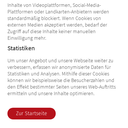
Inhalte von Videoplattformen, Social-Media-
Plattformen oder Landkarten-Anbietern werden
standardmäßig blockiert. Wenn Cookies von
externen Medien akzeptiert werden, bedarf der
Zugriff auf diese Inhalte keiner manuellen
Einwilligung mehr.
Statistiken
Um unser Angebot und unsere Webseite weiter zu
verbessern, erfassen wir anonymisierte Daten für
Statistiken und Analysen. Mithilfe dieser Cookies
können wir beispielsweise die Besucherzahlen und
den Effekt bestimmter Seiten unseres Web-Auftritts
ermitteln und unsere Inhalte optimieren.
Zur Startseite