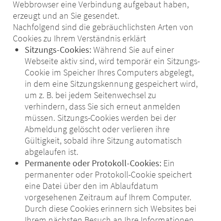
Webbrowser eine Verbindung aufgebaut haben,
erzeugt und an Sie gesendet.
Nachfolgend sind die gebräuchlichsten Arten von
Cookies zu Ihrem Verständnis erklärt
Sitzungs-Cookies:
Während Sie auf einer
Webseite aktiv sind, wird temporär ein Sitzungs-
Cookie im Speicher Ihres Computers abgelegt,
in dem eine Sitzungskennung gespeichert wird,
um z. B. bei jedem Seitenwechsel zu
verhindern, dass Sie sich erneut anmelden
müssen. Sitzungs-Cookies werden bei der
Abmeldung gelöscht oder verlieren ihre
Gültigkeit, sobald ihre Sitzung automatisch
abgelaufen ist.
Permanente oder Protokoll-Cookies:
Ein
permanenter oder Protokoll-Cookie speichert
eine Datei über den im Ablaufdatum
vorgesehenen Zeitraum auf Ihrem Computer.
Durch diese Cookies erinnern sich Websites bei
Ihrem nächsten Besuch an Ihre Informationen