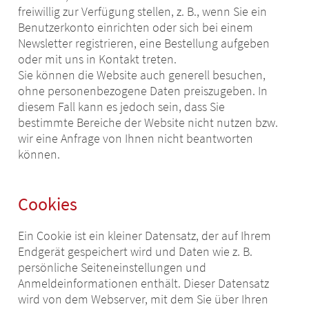
freiwillig zur Verfügung stellen, z. B., wenn Sie ein
Benutzerkonto einrichten oder sich bei einem
Newsletter registrieren, eine Bestellung aufgeben
oder mit uns in Kontakt treten.
Sie können die Website auch generell besuchen,
ohne personenbezogene Daten preiszugeben. In
diesem Fall kann es jedoch sein, dass Sie
bestimmte Bereiche der Website nicht nutzen bzw.
wir eine Anfrage von Ihnen nicht beantworten
können.
Cookies
Ein Cookie ist ein kleiner Datensatz, der auf Ihrem
Endgerät gespeichert wird und Daten wie z. B.
persönliche Seiteneinstellungen und
Anmeldeinformationen enthält. Dieser Datensatz
wird von dem Webserver, mit dem Sie über Ihren