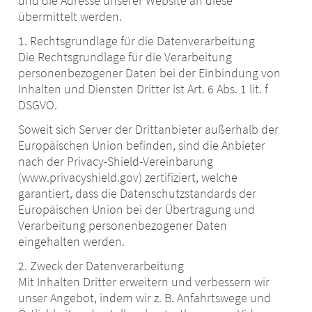
und die Adresse unserer Website an diese
übermittelt werden.
1. Rechtsgrundlage für die Datenverarbeitung
Die Rechtsgrundlage für die Verarbeitung
personenbezogener Daten bei der Einbindung von
Inhalten und Diensten Dritter ist Art. 6 Abs. 1 lit. f
DSGVO.
Soweit sich Server der Drittanbieter außerhalb der
Europäischen Union befinden, sind die Anbieter
nach der Privacy-Shield-Vereinbarung
(www.privacyshield.gov) zertifiziert, welche
garantiert, dass die Datenschutzstandards der
Europäischen Union bei der Übertragung und
Verarbeitung personenbezogener Daten
eingehalten werden.
2. Zweck der Datenverarbeitung
Mit Inhalten Dritter erweitern und verbessern wir
unser Angebot, indem wir z. B. Anfahrtswege und