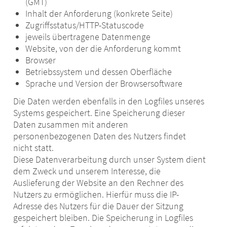
(GMT)
Inhalt der Anforderung (konkrete Seite)
Zugriffsstatus/HTTP-Statuscode
jeweils übertragene Datenmenge
Website, von der die Anforderung kommt
Browser
Betriebssystem und dessen Oberfläche
Sprache und Version der Browsersoftware
Die Daten werden ebenfalls in den Logfiles unseres
Systems gespeichert. Eine Speicherung dieser
Daten zusammen mit anderen
personenbezogenen Daten des Nutzers findet
nicht statt.
Diese Datenverarbeitung durch unser System dient
dem Zweck und unserem Interesse, die
Auslieferung der Website an den Rechner des
Nutzers zu ermöglichen. Hierfür muss die IP-
Adresse des Nutzers für die Dauer der Sitzung
gespeichert bleiben. Die Speicherung in Logfiles