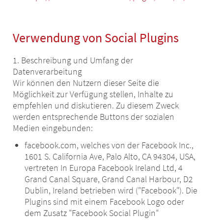
Verwendung von Social Plugins
1. Beschreibung und Umfang der
Datenverarbeitung
Wir können den Nutzern dieser Seite die
Möglichkeit zur Verfügung stellen, Inhalte zu
empfehlen und diskutieren. Zu diesem Zweck
werden entsprechende Buttons der sozialen
Medien eingebunden:
facebook.com, welches von der Facebook Inc.,
1601 S. California Ave, Palo Alto, CA 94304, USA,
vertreten In Europa Facebook Ireland Ltd, 4
Grand Canal Square, Grand Canal Harbour, D2
Dublin, Ireland betrieben wird ("Facebook"). Die
Plugins sind mit einem Facebook Logo oder
dem Zusatz "Facebook Social Plugin"