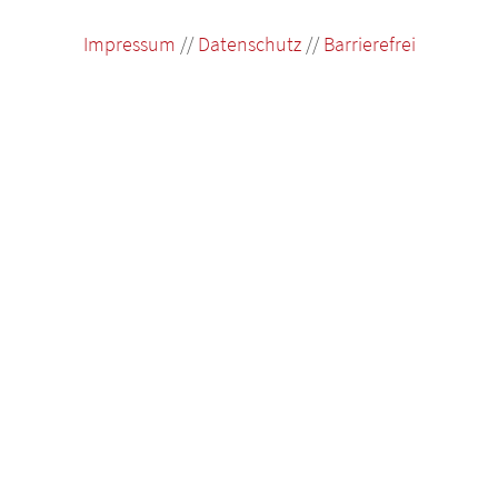
Impressum
//
Datenschutz
//
Barrierefrei