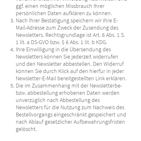
ggf. einen möglichen Missbrauch Ihrer
persönlichen Daten aufklären zu können.
Nach Ihrer Bestätigung speichern wir Ihre E-
Mail-Adresse zum Zweck der Zusendung des
Newsletters. Rechtsgrundlage ist Art. 6 Abs. 1 S.
1 lit. a DS-GVO bzw. § 6 Abs. 1 lit. b KDG.
Ihre Einwilligung in die Übersendung des
Newsletters können Sie jederzeit widerrufen
und den Newsletter abbestellen. Den Widerruf
können Sie durch Klick auf den hierfür in jeder
Newsletter-E-Mail bereitgestellten Link erklären.
Die im Zusammenhang mit der Newsletterbe-
bzw. abbestellung erhobenen Daten werden
unverzüglich nach Abbestellung des
Newsletters für die Nutzung zum Nachweis des
Bestellvorgangs eingeschränkt gespeichert und
nach Ablauf gesetzlicher Aufbewahrungsfristen
gelöscht.