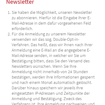
Newsletter
Sie haben die Möglichkeit, unseren Newsletter
zu abonnieren. Hierfür ist die Eingabe Ihrer E-
Mail-Adresse in dem dafür vorgesehenen Feld
erforderlich.
Für die Anmeldung zu unserem Newsletter
verwenden wir das sog. Double-Opt-in-
Verfahren. Das heißt, dass wir Ihnen nach Ihrer
Anmeldung eine E-Mail an die angegebene E-
Mail-Adresse senden, in welcher wir Sie um
Bestätigung bitten, dass Sie den Versand des
Newsletters wünschen. Wenn Sie Ihre
Anmeldung nicht innerhalb von 24 Stunden
bestätigen, werden Ihre Informationen gesperrt
und nach einem Monat automatisch gelöscht.
Darüber hinaus speichern wir jeweils Ihre
eingesetzten IP-Adressen und Zeitpunkte der
Anmeldung und Bestätigung. Zweck des
Verfahrens ist, Ihre Anmeldung nachweisen und