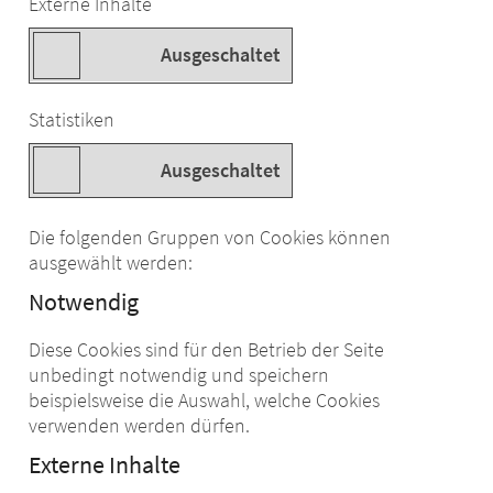
Externe Inhalte
Statistiken
Die folgenden Gruppen von Cookies können
ausgewählt werden:
Notwendig
Diese Cookies sind für den Betrieb der Seite
unbedingt notwendig und speichern
beispielsweise die Auswahl, welche Cookies
verwenden werden dürfen.
Externe Inhalte